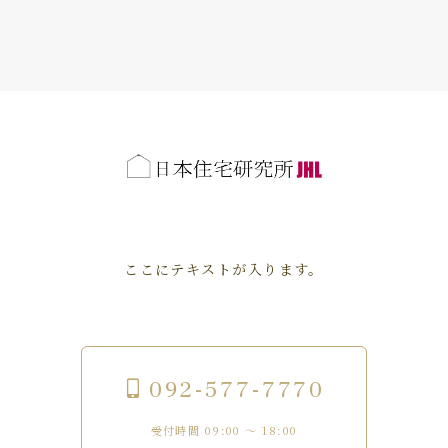
ここにテキストが入ります。
092-577-7770
受付時間 09:00 〜 18:00